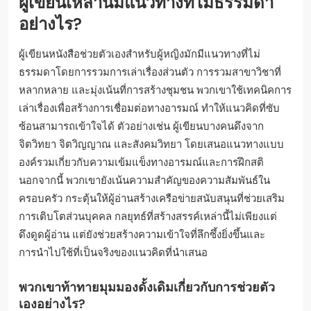
ผู้เขียนเหล่านี้มีแนวทางที่ไม่ธรรมดา
อย่างไร?
ผู้เขียนหนังสือช่วยตัวเองสำหรับผู้หญิงมักมีแนวทางที่ไม่
ธรรมดาโดยการรวมการเล่าเรื่องส่วนตัว การรวมสาขาวิชาที่
หลากหลาย และมุ่งเน้นที่การสร้างชุมชน พวกเขาใช้เทคนิคการ
เล่าเรื่องเพื่อสร้างการเชื่อมต่อทางอารมณ์ ทำให้แนวคิดที่ซับ
ซ้อนสามารถเข้าใจได้ ตัวอย่างเช่น ผู้เขียนบางคนดึงจาก
จิตวิทยา จิตวิญญาณ และสังคมวิทยา โดยเสนอแนวทางแบบ
องค์รวมเกี่ยวกับความเข้มแข็งทางอารมณ์และการฝึกสติ
นอกจากนี้ พวกเขายังเน้นความสำคัญของความสัมพันธ์ใน
ครอบครัว กระตุ้นให้ผู้อ่านสร้างเครือข่ายสนับสนุนที่ช่วยเสริม
การเติบโตส่วนบุคคล กลยุทธ์ที่สร้างสรรค์เหล่านี้ไม่เพียงแต่
ดึงดูดผู้อ่าน แต่ยังช่วยสร้างความเข้าใจที่ลึกซึ้งยิ่งขึ้นและ
การนำไปใช้ที่เป็นจริงของแนวคิดที่นำเสนอ
พวกเขาท้าทายมุมมองดั้งเดิมเกี่ยวกับการช่วยตัว
เองอย่างไร?