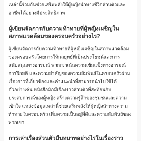
เหล่านี้ร่วมกันช่วยเสริมพลังให้ผู้หญิงนำทางชีวิตส่วนตัวและ
อาชีพได้อย่างมีประสิทธิภาพ
ผู้เขียนจัดการกับความท้าทายที่ผู้หญิงเผชิญใน
สภาพแวดล้อมของครอบครัวอย่างไร?
ผู้เขียนจัดการกับความท้าทายที่ผู้หญิงเผชิญในสภาพแวดล้อม
ของครอบครัวโดยการให้กลยุทธ์ที่เป็นประโยชน์และการ
สนับสนุนทางอารมณ์ พวกเขาเน้นความเข้มแข็งทางอารมณ์
การฝึกสติ และความสำคัญของความสัมพันธ์ในครอบครัวผ่าน
เรื่องราวที่เกี่ยวข้องและคำแนะนำที่สามารถนำไปใช้ได้
ตัวอย่างเช่น หนังสือมักมีเรื่องราวส่วนตัวที่สะท้อนกับ
ประสบการณ์ของผู้หญิง สร้างความรู้สึกของชุมชนและความ
เข้าใจ แหล่งข้อมูลเหล่านี้ช่วยเสริมพลังให้ผู้หญิงนำทางความ
ท้าทายในครอบครัว เพิ่มความเป็นอยู่ที่ดีและความสัมพันธ์ของ
พวกเขา
การเล่าเรื่องส่วนตัวมีบทบาทอย่างไรในเรื่องราว