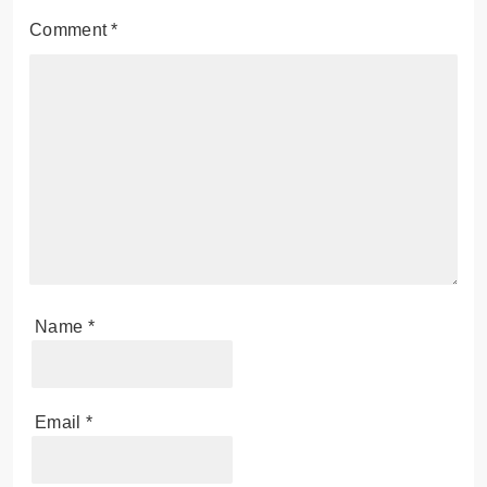
Comment
*
Name
*
Email
*