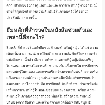
ความสำคัญของการดูแลตนเองและการตระหนักรู้ทางอารมณ์
ช่วยให้ผู้หญิงนำทางความสัมพันธ์ในครอบครัวได้อย่างมี
ประสิทธิภาพมากขึ้น
ธีมหลักที่สำรวจในหนังสือช่วยตัวเอง
เหล่านี้คืออะไร?
ธีมหลักที่สำรวจในหนังสือช่วยตัวเองสำหรับผู้หญิง ได้แก่ ความ
เข้มแข็งทางอารมณ์ การฝึกสติ และความสัมพันธ์ในครอบครัว
หนังสือเหล่านี้กล่าวถึงความท้าทายเฉพาะที่ผู้หญิงต้องเผชิญ
โดยเสนอแนวทางในการสร้างความเข้มแข็งภายใน การฝึกการ
ตระหนักรู้ในตนเอง และการเสริมสร้างความสัมพันธ์ ความเข้ม
แข็งทางอารมณ์มักจะถูกเน้นผ่านเทคนิคที่ส่งเสริมการยอมรับ
ตนเองและกลไกการรับมือ การฝึกสติเป็นสิ่งที่รวมเข้ามาเพื่อส่ง
เสริมการตระหนักรู้ในขณะปัจจุบันและลดความเครียด ความ
สัมพันธ์ในครอบครัวถูกสำรวจเพื่อเสริมสร้างความสัมพันธ์
ปรับปรุงการสื่อสาร และสร้างสภาพแวดล้อมที่สนับสนุน ธีม