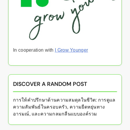
In cooperation with
I Grow Younger
DISCOVER A RANDOM POST
การให้คำปรึกษาด้านความสมดุลในชีวิต: การดูแล
ความสัมพันธ์ในครอบครัว, ความยืดหยุ่นทาง
อารมณ์, และความกลมกลืนแบบองค์รวม