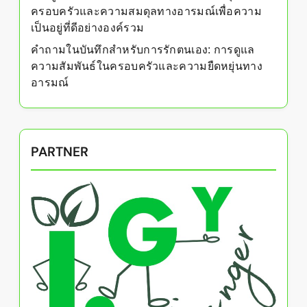
ครอบครัวและความสมดุลทางอารมณ์เพื่อความ
เป็นอยู่ที่ดีอย่างองค์รวม
คำถามในบันทึกสำหรับการรักตนเอง: การดูแล
ความสัมพันธ์ในครอบครัวและความยืดหยุ่นทาง
อารมณ์
PARTNER