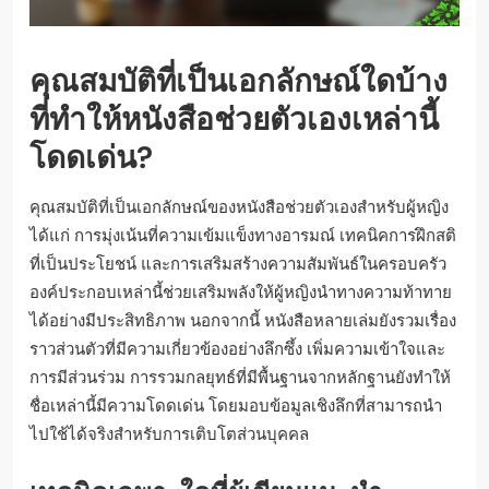
คุณสมบัติที่เป็นเอกลักษณ์ใดบ้าง
ที่ทำให้หนังสือช่วยตัวเองเหล่านี้
โดดเด่น?
คุณสมบัติที่เป็นเอกลักษณ์ของหนังสือช่วยตัวเองสำหรับผู้หญิง
ได้แก่ การมุ่งเน้นที่ความเข้มแข็งทางอารมณ์ เทคนิคการฝึกสติ
ที่เป็นประโยชน์ และการเสริมสร้างความสัมพันธ์ในครอบครัว
องค์ประกอบเหล่านี้ช่วยเสริมพลังให้ผู้หญิงนำทางความท้าทาย
ได้อย่างมีประสิทธิภาพ นอกจากนี้ หนังสือหลายเล่มยังรวมเรื่อง
ราวส่วนตัวที่มีความเกี่ยวข้องอย่างลึกซึ้ง เพิ่มความเข้าใจและ
การมีส่วนร่วม การรวมกลยุทธ์ที่มีพื้นฐานจากหลักฐานยังทำให้
ชื่อเหล่านี้มีความโดดเด่น โดยมอบข้อมูลเชิงลึกที่สามารถนำ
ไปใช้ได้จริงสำหรับการเติบโตส่วนบุคคล