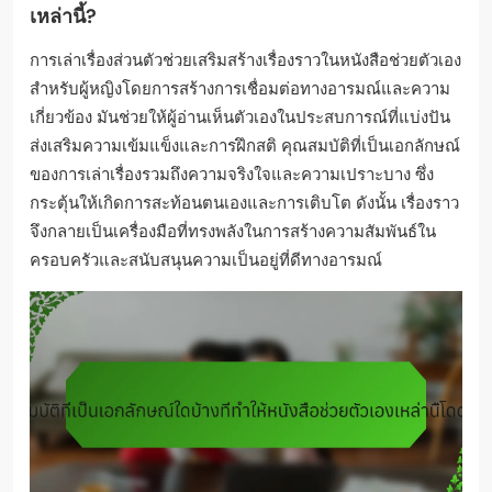
เหล่านี้?
การเล่าเรื่องส่วนตัวช่วยเสริมสร้างเรื่องราวในหนังสือช่วยตัวเอง
สำหรับผู้หญิงโดยการสร้างการเชื่อมต่อทางอารมณ์และความ
เกี่ยวข้อง มันช่วยให้ผู้อ่านเห็นตัวเองในประสบการณ์ที่แบ่งปัน
ส่งเสริมความเข้มแข็งและการฝึกสติ คุณสมบัติที่เป็นเอกลักษณ์
ของการเล่าเรื่องรวมถึงความจริงใจและความเปราะบาง ซึ่ง
กระตุ้นให้เกิดการสะท้อนตนเองและการเติบโต ดังนั้น เรื่องราว
จึงกลายเป็นเครื่องมือที่ทรงพลังในการสร้างความสัมพันธ์ใน
ครอบครัวและสนับสนุนความเป็นอยู่ที่ดีทางอารมณ์