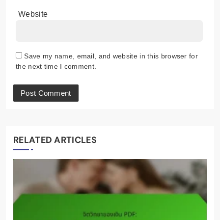
Website
Save my name, email, and website in this browser for
the next time I comment.
RELATED ARTICLES