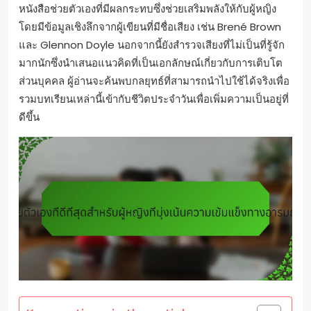
หนังสือช่วยตัวเองที่มีผลกระทบซึ่งช่วยเสริมพลังให้กับผู้หญิง
โดยมีข้อมูลเชิงลึกจากผู้เขียนที่มีชื่อเสียง เช่น Brené Brown
และ Glennon Doyle นอกจากนี้ยังสำรวจเสียงที่ไม่เป็นที่รู้จัก
มากนักซึ่งนำเสนอแนวคิดที่เป็นเอกลักษณ์เกี่ยวกับการเติบโต
ส่วนบุคคล ผู้อ่านจะค้นพบกลยุทธ์ที่สามารถนำไปใช้ได้จริงเพื่อ
รวมบทเรียนเหล่านี้เข้ากับชีวิตประจำวันเพื่อเพิ่มความเป็นอยู่ที่
ดีขึ้น