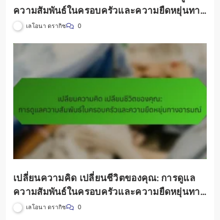
ความสัมพันธ์ในครอบครัวและความยืดหยุ่นทาง
อารมณ์
เลโอนา ดรากิช
0
เปลี่ยนความคิด เปลี่ยนชีวิตของคุณ: การดูแล
ความสัมพันธ์ในครอบครัวและความยืดหยุ่นทาง
อารมณ์
เลโอนา ดรากิช
0