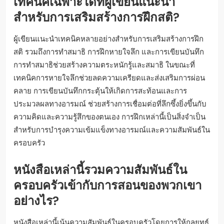
เทคนิคเฉพาะใดที่ผู้เขียนแนะนำ
สำหรับการเสริมสร้างการฝึกสติ?
ผู้เขียนแนะนำเทคนิคหลายอย่างสำหรับการเสริมสร้างการฝึก
สติ รวมถึงการทำสมาธิ การฝึกหายใจลึก และการเขียนบันทึก
การทำสมาธิช่วยสร้างความตระหนักรู้และสมาธิ ในขณะที่
เทคนิคการหายใจลึกช่วยลดความเครียดและส่งเสริมการผ่อน
คลาย การเขียนบันทึกกระตุ้นให้เกิดการสะท้อนและการ
ประมวลผลทางอารมณ์ ช่วยสร้างการเชื่อมต่อที่ลึกซึ้งยิ่งขึ้นกับ
ความคิดและความรู้สึกของตนเอง การฝึกเหล่านี้เป็นสิ่งจำเป็น
สำหรับการบำรุงความเข้มแข็งทางอารมณ์และความสัมพันธ์ใน
ครอบครัว
หนังสือเหล่านี้รวมความสัมพันธ์ใน
ครอบครัวเข้ากับการสอนของพวกเขา
อย่างไร?
หนังสือเหล่านี้เน้นความสัมพันธ์ในครอบครัวโดยการให้กลยุทธ์