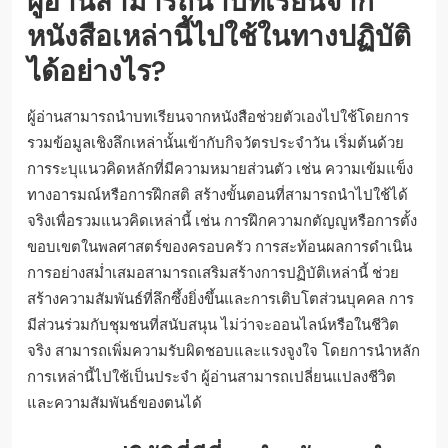
ผู้อ่านสามารถนำบทเรียนจาก
หนังสือเหล่านี้ไปใช้ในทางปฏิบัติ
ได้อย่างไร?
ผู้อ่านสามารถนำบทเรียนจากหนังสือช่วยตัวเองไปใช้โดยการ
รวมข้อมูลเชิงลึกเหล่านั้นเข้ากับกิจวัตรประจำวัน เริ่มต้นด้วย
การระบุแนวคิดหลักที่มีความหมายส่วนตัว เช่น ความเข้มแข็ง
ทางอารมณ์หรือการฝึกสติ สร้างขั้นตอนที่สามารถนำไปใช้ได้
จริงเพื่อรวมแนวคิดเหล่านี้ เช่น การฝึกความกตัญญูหรือการตั้ง
ขอบเขตในพลศาสตร์ของครอบครัว การสะท้อนผลการดำเนิน
การอย่างสม่ำเสมอสามารถเสริมสร้างการปฏิบัติเหล่านี้ ช่วย
สร้างความสัมพันธ์ที่ลึกซึ้งยิ่งขึ้นและการเติบโตส่วนบุคคล การ
มีส่วนร่วมกับชุมชนที่สนับสนุน ไม่ว่าจะออนไลน์หรือในชีวิต
จริง สามารถเพิ่มความรับผิดชอบและแรงจูงใจ โดยการนำหลัก
การเหล่านี้ไปใช้เป็นประจำ ผู้อ่านสามารถเปลี่ยนแปลงชีวิต
และความสัมพันธ์ของตนได้