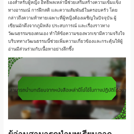
เองสำหรับผู้หญิง อิทธิพลเหล่านี้ช่วยเสริมสร้างความเข้มแข็ง
ทางอารมณ์ การฝึกสติ และความสัมพันธ์ในครอบครัว โดย
กล่าวถึงความท้าทายเฉพาะที่ผู้หญิงต้องเผชิญในปัจจุบัน ผู้
เขียนมักดึงจากภูมิหลัง ประสบการณ์ และเรื่องราวทาง
วัฒนธรรมของตนเอง ทำให้ข้อความของพวกเขามีความจริงใจ
บริบททางวัฒนธรรมนี้ช่วยเพิ่มความเกี่ยวข้องและกระตุ้นให้ผู้
อ่านมีส่วนร่วมกับเนื้อหาอย่างลึกซึ้ง