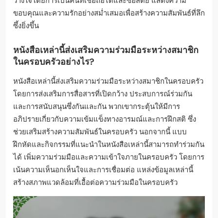
วางใจโดยการเป็นคนที่เชื่อถือได้และซื่อสัตย์ แสดงความ
ขอบคุณและความรักอย่างสม่ำเสมอเพื่อสร้างความสัมพันธ์ที่ลึก
ซึ้งยิ่งขึ้น
หนังสือเหล่านี้ส่งเสริมความร่วมมือระหว่างสมาชิก
ในครอบครัวอย่างไร?
หนังสือเหล่านี้ส่งเสริมความร่วมมือระหว่างสมาชิกในครอบครัว
โดยการส่งเสริมการสื่อสารที่เปิดกว้าง ประสบการณ์ร่วมกัน
และการสนับสนุนซึ่งกันและกัน พวกเขากระตุ้นให้มีการ
อภิปรายเกี่ยวกับความเข้มแข็งทางอารมณ์และการฝึกสติ ซึ่ง
ช่วยเสริมสร้างความสัมพันธ์ในครอบครัว นอกจากนี้ แบบ
ฝึกหัดและกิจกรรมที่แนะนำในหนังสือเหล่านี้สามารถทำร่วมกัน
ได้ เพิ่มความร่วมมือและความเข้าใจภายในครอบครัว โดยการ
เน้นความเห็นอกเห็นใจและการเชื่อมต่อ แหล่งข้อมูลเหล่านี้
สร้างสภาพแวดล้อมที่เอื้อต่อความร่วมมือในครอบครัว