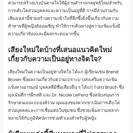
สามารถสร้างแรงบันดาลใจให้ผู้อ่านสำรวจกลยุทธ์ใหม่สำหรับ
การเติบโตส่วนบุคคลและความเป็นอยู่ที่ดี การมีส่วนร่วมกับ
เสียงเหล่านี้ช่วยสร้างความเข้าใจที่ลึกซึ้งยิ่งขึ้นเกี่ยวกับความ
ท้าทายที่ผู้หญิงต้องเผชิญ ทำให้การเดินทางสู่ความเข้มแข็งมี
ความเกี่ยวข้องและมีผลกระทบมากขึ้น
เสียงใหม่ใดบ้างที่เสนอแนวคิดใหม่
เกี่ยวกับความเป็นอยู่ทางจิตใจ?
เสียงใหม่ในความเป็นอยู่ทางจิตใจ ได้แก่ ผู้เขียนเช่น Brené
Brown ซึ่งผลงานเกี่ยวกับความเปราะบางส่งเสริมความเข้ม
แข็งทางอารมณ์ บุคคลที่มีชื่อเสียงอื่น ๆ ได้แก่ Tara Brach ซึ่ง
มุ่งเน้นที่การฝึกสติ และ Dr. Nicole LePera ซึ่งสนับสนุนการ
รักษาตนเองแบบองค์รวม มุมมองของพวกเขาเน้นการเติบโต
ส่วนบุคคลและการเชื่อมต่อในชุมชน ซึ่งช่วยเพิ่มความหลาก
หลายให้กับภูมิทัศน์การช่วยตัวเองสำหรับผู้หญิง