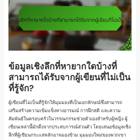
ข้อมูลเชิงลึกที่หายากใดบ้างที่
สามารถได้รับจากผู้เขียนที่ไม่เป็น
ที่รู้จัก?
ผู้เขียนที่ไม่เป็นที่รู้จักให้มุมมองที่เป็นเอกลักษณ์ซึ่งสามารถ
เสริมสร้างความเข้มแข็งทางอารมณ์ การฝึกสติ และความ
สัมพันธ์ในครอบครัวในวรรณกรรมช่วยตัวเองสำหรับผู้หญิง ผู้
เขียนเหล่านี้มักดึงจากประสบการณ์ส่วนตัว โดยเสนอข้อมูลเชิง
ลึกที่ผู้เขียนกระแสหลักอาจมองข้าม มุมมองใหม่ของพวกเขา