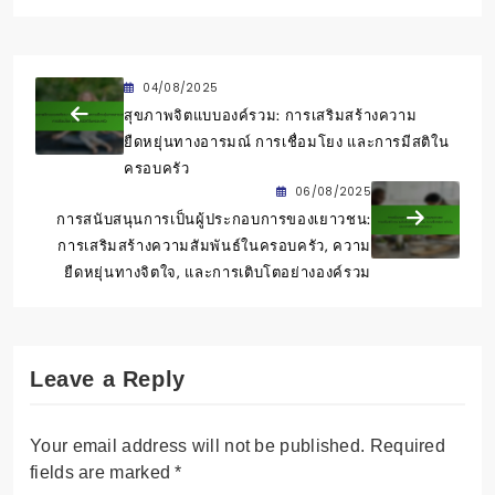
04/08/2025
สุขภาพจิตแบบองค์รวม: การเสริมสร้างความ
ยืดหยุ่นทางอารมณ์ การเชื่อมโยง และการมีสติใน
ครอบครัว
06/08/2025
การสนับสนุนการเป็นผู้ประกอบการของเยาวชน:
การเสริมสร้างความสัมพันธ์ในครอบครัว, ความ
ยืดหยุ่นทางจิตใจ, และการเติบโตอย่างองค์รวม
Leave a Reply
Your email address will not be published.
Required
fields are marked
*