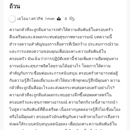
ถ้วน
เลโอนา ดรากิช
1 min
0
ความกลัวที่จะถูกลืมสามารถทำให้ความสัมพันธ์ในครอบครัว
ตึงเครียดและส่งผลกระทบต่อสุขภาพทางอารมณ์ บทความนี้
สำรวจความสำคัญของการสื่อสารที่เปิดกว้าง ประสบการณ์ร่วม
และการแสดงความขอบคุณเพื่อบ่มเพาะความสัมพันธ์ใน
ครอบครัว มันเน้นว่าการปฏิบัติเหล่านี้ช่วยเพิ่มความยืดหยุ่นทาง
อารมณ์และสุขภาพจิตโดยรวมได้อย่างไร โดยการให้ความ
สำคัญกับการเชื่อมต่อและการสนับสนุน ครอบครัวสามารถต่อสู้
กับความรู้สึกโดดเดี่ยวและทำให้สมาชิกทุกคนรู้สึกมีคุณค่า ความ
กลัวที่จะถูกลืมคืออะไรและส่งผลกระทบต่อครอบครัวอย่างไร?
ความกลัวที่จะถูกลืมส่งผลกระทบอย่างลึกซึ้งต่อพลศาสตร์ใน
ครอบครัวและสุขภาพทางอารมณ์ ความวิตกกังวลนี้สามารถนำ
ไปสู่ความสัมพันธ์ที่ตึงเครียด เนื่องจากบุคคลอาจรู้สึกไม่เชื่อมโยง
หรือไม่มีคุณค่า ครอบครัวมักเผชิญกับความท้าทายในการสื่อสาร
ส่งผลให้ระบบสนับสนุนลดน้อยลง เพื่อบ่มเพาะความสัมพันธ์ใน