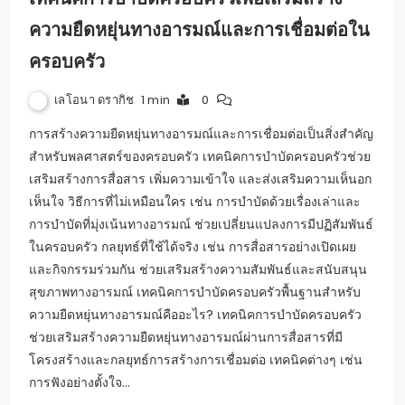
ความยืดหยุ่นทางอารมณ์และการเชื่อมต่อใน
ครอบครัว
เลโอนา ดรากิช
1 min
0
การสร้างความยืดหยุ่นทางอารมณ์และการเชื่อมต่อเป็นสิ่งสำคัญ
สำหรับพลศาสตร์ของครอบครัว เทคนิคการบำบัดครอบครัวช่วย
เสริมสร้างการสื่อสาร เพิ่มความเข้าใจ และส่งเสริมความเห็นอก
เห็นใจ วิธีการที่ไม่เหมือนใคร เช่น การบำบัดด้วยเรื่องเล่าและ
การบำบัดที่มุ่งเน้นทางอารมณ์ ช่วยเปลี่ยนแปลงการมีปฏิสัมพันธ์
ในครอบครัว กลยุทธ์ที่ใช้ได้จริง เช่น การสื่อสารอย่างเปิดเผย
และกิจกรรมร่วมกัน ช่วยเสริมสร้างความสัมพันธ์และสนับสนุน
สุขภาพทางอารมณ์ เทคนิคการบำบัดครอบครัวพื้นฐานสำหรับ
ความยืดหยุ่นทางอารมณ์คืออะไร? เทคนิคการบำบัดครอบครัว
ช่วยเสริมสร้างความยืดหยุ่นทางอารมณ์ผ่านการสื่อสารที่มี
โครงสร้างและกลยุทธ์การสร้างการเชื่อมต่อ เทคนิคต่างๆ เช่น
การฟังอย่างตั้งใจ…