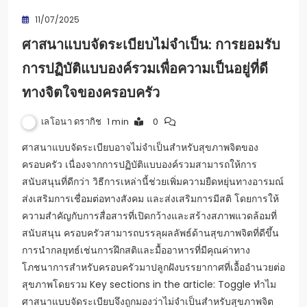
11/07/2025
ศาสนาแบบจัดระเบียบไม่จำเป็น: การยอมรับ
การปฏิบัติแบบองค์รวมเพื่อความเป็นอยู่ที่ดี
ทางจิตใจของครอบครัว
เลโอนา ดรากิช
1 min
0
ศาสนาแบบจัดระเบียบอาจไม่จำเป็นสำหรับสุขภาพจิตของ
ครอบครัว เนื่องจากการปฏิบัติแบบองค์รวมสามารถให้การ
สนับสนุนที่ดีกว่า วิธีการเหล่านี้ช่วยเพิ่มความยืดหยุ่นทางอารมณ์
ส่งเสริมการเชื่อมต่อทางสังคม และส่งเสริมการมีสติ โดยการให้
ความสำคัญกับการสื่อสารที่เปิดกว้างและสร้างสภาพแวดล้อมที่
สนับสนุน ครอบครัวสามารถบรรลุผลลัพธ์ด้านสุขภาพจิตที่ดีขึ้น
การนำกลยุทธ์เช่นการฝึกสติและมื้ออาหารที่มีคุณค่าทาง
โภชนาการสำหรับครอบครัวมาปลูกฝังบรรยากาศที่เอื้ออำนวยต่อ
สุขภาพโดยรวม Key sections in the article: Toggle ทำไม
ศาสนาแบบจัดระเบียบจึงถูกมองว่าไม่จำเป็นสำหรับสุขภาพจิต