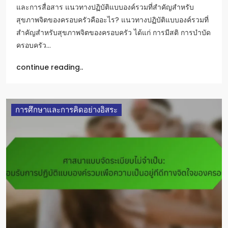
และการสื่อสาร แนวทางปฏิบัติแบบองค์รวมที่สำคัญสำหรับ
สุขภาพจิตของครอบครัวคืออะไร? แนวทางปฏิบัติแบบองค์รวมที่
สำคัญสำหรับสุขภาพจิตของครอบครัว ได้แก่ การมีสติ การบำบัด
ครอบครัว…
continue reading..
การศึกษาและการคิดอย่างอิสระ