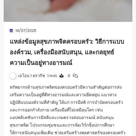
14/07/2025
แหล่งข้อมูลสุขภาพจิตครอบครัว: วิธีการแบบ
องค์รวม, เครื่องมือสนับสนุน, และกลยุทธ์
ความเป็นอยู่ทางอารมณ์
เลโอนา ดรากิช
1 min
0
ทรัพยากรด้านสุขภาพจิตของครอบครัวมีความสำคัญต่อการส่ง
เสริมความเป็นอยู่ที่ดีทางอารมณ์และความยืดหยุ่น แนวทาง
ปฏิบัติแบบองค์รวมที่สำคัญ ได้แก่ การมีสติ การบำบัดครอบครัว
และการออกกำลังกาย เครื่องมือที่ไม่เหมือนใคร เช่น
แอปพลิเคชันการมีสติและเกมตรวจสอบอารมณ์ สนับสนุน
สุขภาพจิต โปรแกรมชุมชนและการจัดเวิร์กช็อปการศึกษา
ให้การสนับสนุนเพิ่มเติม ช่วยเสริมสร้างพลศาสตร์ของครอบครัว