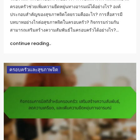
ครอบครัวช่วยเพิ่มความยืดหยุ่นทางอารมณ์ได้อย่างไร? องค์
ประกอบสำคัญของสุขภาพจิตโดยรวมคืออะไร? การสื่อสารมี
บทบาทอย่างไรต่อสุขภาพจิตในครอบครัว? กิจกรรมร่วมกัน
สามารถเสริมสร้างความสัมพันธ์ในครอบครัวได้อย่างไร?…
continue reading..
ครอบครัวและสุขภาพจิต