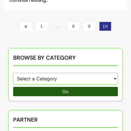
continue reading..
1
…
8
9
10
BROWSE BY CATEGORY
Go
PARTNER