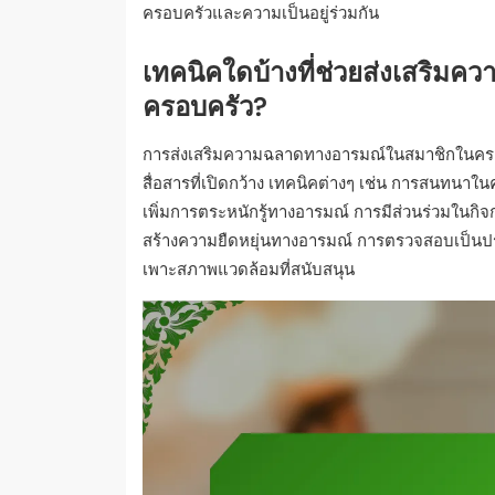
ครอบครัวและความเป็นอยู่ร่วมกัน
เทคนิคใดบ้างที่ช่วยส่งเสริ
ครอบครัว?
การส่งเสริมความฉลาดทางอารมณ์ในสมาชิกในครอบค
สื่อสารที่เปิดกว้าง เทคนิคต่างๆ เช่น การสนทนาใ
เพิ่มการตระหนักรู้ทางอารมณ์ การมีส่วนร่วมในกิจ
สร้างความยืดหยุ่นทางอารมณ์ การตรวจสอบเป็นปร
เพาะสภาพแวดล้อมที่สนับสนุน