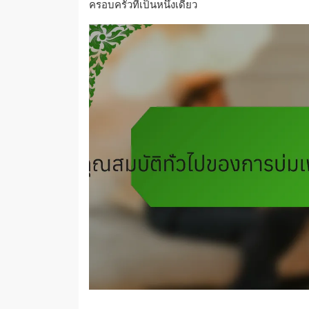
ครอบครัวที่เป็นหนึ่งเดียว