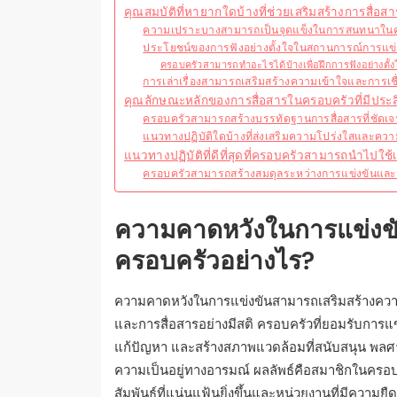
คุณสมบัติที่หายากใดบ้างที่ช่วยเสริมสร้างการสื่
ความเปราะบางสามารถเป็นจุดแข็งในการสนทนาในค
ประโยชน์ของการฟังอย่างตั้งใจในสถานการณ์การแข่
ครอบครัวสามารถทำอะไรได้บ้างเพื่อฝึกการฟังอย่างตั้
การเล่าเรื่องสามารถเสริมสร้างความเข้าใจและการเช
คุณลักษณะหลักของการสื่อสารในครอบครัวที่มีประ
ครอบครัวสามารถสร้างบรรทัดฐานการสื่อสารที่ชัดเจ
แนวทางปฏิบัติใดบ้างที่ส่งเสริมความโปร่งใสและค
แนวทางปฏิบัติที่ดีที่สุดที่ครอบครัวสามารถนำไปใช้เ
ครอบครัวสามารถสร้างสมดุลระหว่างการแข่งขันและค
ความคาดหวังในการแข่งขั
ครอบครัวอย่างไร?
ความคาดหวังในการแข่งขันสามารถเสริมสร้างคว
และการสื่อสารอย่างมีสติ ครอบครัวที่ยอมรับการแข
แก้ปัญหา และสร้างสภาพแวดล้อมที่สนับสนุน พลศาสตร
ความเป็นอยู่ทางอารมณ์ ผลลัพธ์คือสมาชิกในครอบคร
สัมพันธ์ที่แน่นแฟ้นยิ่งขึ้นและหน่วยงานที่มีความยืด