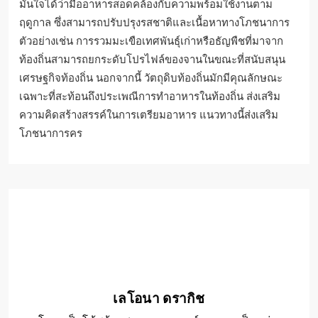
มั่นใจได้ว่ามื้ออาหารสอดคล้องกับความพร้อมใช้งานตาม
ฤดูกาล ซึ่งสามารถปรับปรุงรสชาติและเนื้อหาทางโภชนาการ
ตัวอย่างเช่น การรวมมะเขือเทศพันธุ์เก่าหรือธัญพืชที่มาจาก
ท้องถิ่นสามารถยกระดับโปรไฟล์ของจานในขณะที่สนับสนุน
เศรษฐกิจท้องถิ่น นอกจากนี้ วัตถุดิบท้องถิ่นมักมีคุณลักษณะ
เฉพาะที่สะท้อนถึงประเพณีการทำอาหารในท้องถิ่น ส่งเสริม
ความคิดสร้างสรรค์ในการเตรียมอาหาร แนวทางนี้ส่งเสริม
โภชนาการคร
เลโอนา ดรากิช