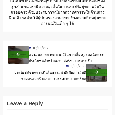
เลโอนาเป็นโค้ชด้านสุขภาพแบบองค์รวมและเป็นแม่ของ
ลูกสามคน เธอมีความมุ่งมั่นในการส่งเสริมสุขภาพจิตใน
ครอบครัว ด้วยประสบการณ์มากกว่าทศวรรษในด้านการ
ฝึกสติ เธอช่วยให้ผู้ปกครองสามารถสร้างความยืดหยุ่นทาง
อารมณ์ในเด็ก ๆ ได้
07/08/2025
ความฉลาดทางอารมณ์ในการเลี้ยงดู: เทคนิคและ
ประโยชน์สำหรับพลศาสตร์ของครอบครัว
11/08/2025
ประโยชน์ของการเดินในธรรมชาติเพื่อการมีสติ
ของครอบครัวและการบรรเทาความเครียด
Leave a Reply