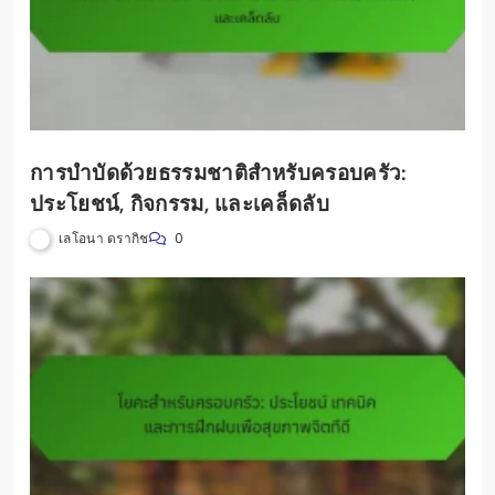
การบำบัดด้วยธรรมชาติสำหรับครอบครัว:
ประโยชน์, กิจกรรม, และเคล็ดลับ
เลโอนา ดรากิช
0