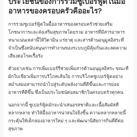
ประโยชน์ของการรวมซูเปอร์ฟู้ดในมื้อ
อาหารของครอบครัวคืออะไร?
การรวมซูเปอร์ฟู้ดในมื้ออาหารของครอบครัวช่วยเสริม
โภชนาการและส่งเสริมสุขภาพโดยรวม อาหารที่มีสารอาหาร
หนาแน่นเหล่านี้ให้วิตามิน แร่ธาตุ และสารต้านอนุมูลอิสระที่
จำเป็นซึ่งสนับสนุนการทำงานของระบบภูมิคุ้มกันและลดความ
เสี่ยงต่อโรคเรื้อรัง
ตัวอย่างเช่น การเพิ่มเบอร์รี่ช่วยเพิ่มสารต้านอนุมูลอิสระ ขณะที่
ผักใบเขียวเพิ่มการบริโภคเส้นใย การบริโภคซูเปอร์ฟู้ดอย่าง
สม่ำเสมอสามารถนำไปสู่ระดับพลังงานที่ดีขึ้นและการย่อย
อาหารที่ดีขึ้น ซึ่งเป็นประโยชน์ต่อสมาชิกในครอบครัวทุกคน
นอกจากนี้ ซูเปอร์ฟู้ดมักจะนำเสนอรสชาติและเนื้อสัมผัสที่
หลากหลาย ทำให้มื้ออาหารน่าสนใจยิ่งขึ้น ความหลากหลายนี้
กระตุ้นให้เด็กลองอาหารใหม่ ๆ และพัฒนานิสัยการกินที่ดีต่อ
สุขภาพ