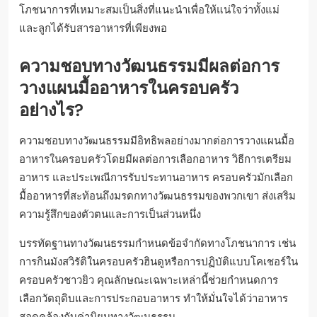
โภชนาการที่เหมาะสมเป็นสิ่งที่แนะนำเพื่อให้แน่ใจว่าทั้งแม่
และลูกได้รับสารอาหารที่เพียงพอ
ความชอบทางวัฒนธรรมมีผลต่อการ
วางแผนมื้ออาหารในครอบครัว
อย่างไร?
ความชอบทางวัฒนธรรมมีอิทธิพลอย่างมากต่อการวางแผนมื้อ
อาหารในครอบครัวโดยมีผลต่อการเลือกอาหาร วิธีการเตรียม
อาหาร และประเพณีการรับประทานอาหาร ครอบครัวมักเลือก
มื้ออาหารที่สะท้อนถึงมรดกทางวัฒนธรรมของพวกเขา ส่งเสริม
ความรู้สึกของตัวตนและการเป็นส่วนหนึ่ง
บรรทัดฐานทางวัฒนธรรมกำหนดข้อจำกัดทางโภชนาการ เช่น
การกินมังสวิรัติในครอบครัวฮินดูหรือการปฏิบัติแบบโคเชอร์ใน
ครอบครัวชาวยิว คุณลักษณะเฉพาะเหล่านี้ช่วยกำหนดการ
เลือกวัตถุดิบและการประกอบอาหาร ทำให้มั่นใจได้ว่าอาหาร
สอดคล้องกับค่านิยมทางวัฒนธรรม