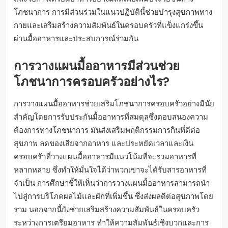
โภชนาการ การมีส่วนร่วมในแนวปฏิบัตินี้ช่วยบำรุงสุขภาพทาง
กายและเสริมสร้างความสัมพันธ์ในครอบครัวที่แข็งแกร่งขึ้น
ผ่านมื้ออาหารและประสบการณ์ร่วมกัน
การวางแผนมื้ออาหารมีส่วนช่วย
โภชนาการครอบครัวอย่างไร?
การวางแผนมื้ออาหารช่วยเสริมโภชนาการครอบครัวอย่างมีนัย
สำคัญโดยการรับประกันมื้ออาหารที่สมดุลซึ่งตอบสนองความ
ต้องการทางโภชนาการ มันส่งเสริมพฤติกรรมการกินที่ดีต่อ
สุขภาพ ลดของเสียจากอาหาร และประหยัดเวลาและเงิน
ครอบครัวที่วางแผนมื้ออาหารมีแนวโน้มที่จะรวมอาหารที่
หลากหลาย ซึ่งทำให้มั่นใจได้ว่าพวกเขาจะได้รับสารอาหารที่
จำเป็น การศึกษาชี้ให้เห็นว่าการวางแผนมื้ออาหารสามารถนำ
ไปสู่การบริโภคผลไม้และผักที่เพิ่มขึ้น ซึ่งส่งผลดีต่อสุขภาพโดย
รวม นอกจากนี้ยังช่วยเสริมสร้างความสัมพันธ์ในครอบครัว
ระหว่างการเตรียมอาหาร ทำให้ความสัมพันธ์เชิงบวกและการ