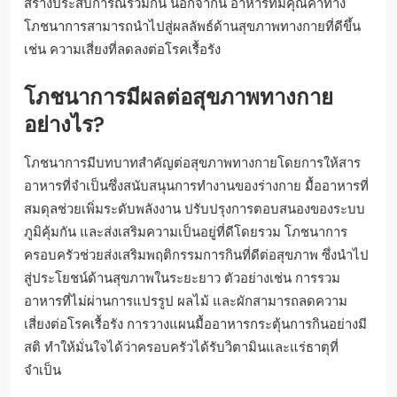
สร้างประสบการณ์ร่วมกัน นอกจากนี้ อาหารที่มีคุณค่าทาง
โภชนาการสามารถนำไปสู่ผลลัพธ์ด้านสุขภาพทางกายที่ดีขึ้น
เช่น ความเสี่ยงที่ลดลงต่อโรคเรื้อรัง
โภชนาการมีผลต่อสุขภาพทางกาย
อย่างไร?
โภชนาการมีบทบาทสำคัญต่อสุขภาพทางกายโดยการให้สาร
อาหารที่จำเป็นซึ่งสนับสนุนการทำงานของร่างกาย มื้ออาหารที่
สมดุลช่วยเพิ่มระดับพลังงาน ปรับปรุงการตอบสนองของระบบ
ภูมิคุ้มกัน และส่งเสริมความเป็นอยู่ที่ดีโดยรวม โภชนาการ
ครอบครัวช่วยส่งเสริมพฤติกรรมการกินที่ดีต่อสุขภาพ ซึ่งนำไป
สู่ประโยชน์ด้านสุขภาพในระยะยาว ตัวอย่างเช่น การรวม
อาหารที่ไม่ผ่านการแปรรูป ผลไม้ และผักสามารถลดความ
เสี่ยงต่อโรคเรื้อรัง การวางแผนมื้ออาหารกระตุ้นการกินอย่างมี
สติ ทำให้มั่นใจได้ว่าครอบครัวได้รับวิตามินและแร่ธาตุที่
จำเป็น