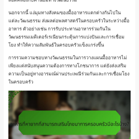
นอกจากนี้ แง่มุมทางสังคมของมื้ออาหารแตกต่างกันไปใน
แต่ละวัฒนธรรม ส่งผลต่อพลศาสตร์ในครอบครัวในระหว่างมื้อ
อาหาร ตัวอย่างเช่น การรับประทานอาหารร่วมกันใน
วัฒนธรรมเมดิเตอร์เรเนียนกระตุ้นการแบ่งปันและการเชื่อม
โยง ทำให้ความสัมพันธ์ในครอบครัวแข็งแกร่งขึ้น
การรวมความชอบทางวัฒนธรรมในการวางแผนมื้ออาหารไม่
เพียงแต่สนับสนุนความต้องการทางโภชนาการ แต่ยังส่งเสริม
ความเป็นอยู่ทางอารมณ์ผ่านประเพณีร่วมกันและการเชื่อมโยง
ในครอบครัว