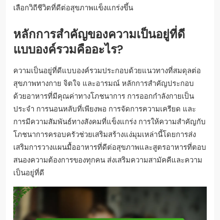
เลือกวิถีชีวิตที่ดีต่อสุขภาพแข็งแกร่งขึ้น
หลักการสำคัญของความเป็นอยู่ที่ดี
แบบองค์รวมคืออะไร?
ความเป็นอยู่ที่ดีแบบองค์รวมประกอบด้วยแนวทางที่สมดุลต่อ
สุขภาพทางกาย จิตใจ และอารมณ์ หลักการสำคัญประกอบ
ด้วยอาหารที่มีคุณค่าทางโภชนาการ การออกกำลังกายเป็น
ประจำ การนอนหลับที่เพียงพอ การจัดการความเครียด และ
การมีความสัมพันธ์ทางสังคมที่แข็งแกร่ง การให้ความสำคัญกับ
โภชนาการครอบครัวช่วยเสริมสร้างแง่มุมเหล่านี้โดยการส่ง
เสริมการวางแผนมื้ออาหารที่ดีต่อสุขภาพและสูตรอาหารที่ตอบ
สนองความต้องการของทุกคน ส่งเสริมความสามัคคีและความ
เป็นอยู่ที่ดี