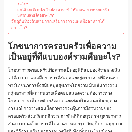
อะไร?
ผลไม้และผักแปลกใหม่สามารถทำให้โภชนาการครอบครัว
หลากหลายได้อย่างไร?
วัตถุดิบท้องถิ่นสามารถเสริมการวางแผนมื้ออาหารได้
อย่างไร?
โภชนาการครอบครัวเพื่อความ
เป็นอยู่ที่ดีแบบองค์รวมคืออะไร?
โภชนาการครอบครัวเพื่อความเป็นอยู่ที่ดีแบบองค์รวมมุ่งเน้น
ไปที่การวางแผนมื้ออาหารที่สมดุลและสูตรอาหารที่มีคุณค่า
ทางโภชนาการซึ่งสนับสนุนสุขภาพโดยรวม มันเน้นการรวม
กลุ่มอาหารที่หลากหลายเพื่อตอบสนองความต้องการทาง
โภชนาการ เพิ่มระดับพลังงาน และส่งเสริมความเป็นอยู่ทาง
อารมณ์ การวางแผนมื้ออาหารกระตุ้นการมีส่วนร่วมของ
ครอบครัว ส่งเสริมพฤติกรรมการกินที่ดีต่อสุขภาพ สูตรอาหาร
สามารถรวมถึงอาหารที่ไม่ผ่านการแปรรูป วัตถุดิบตามฤดูกาล
และวิธีการเตรียมอาหารอย่างมีสติเพื่อเพิ่มประโยชน์ทาง