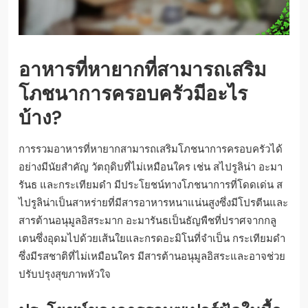
อาหารที่หายากที่สามารถเสริม
โภชนาการครอบครัวมีอะไร
บ้าง?
การรวมอาหารที่หายากสามารถเสริมโภชนาการครอบครัวได้
อย่างมีนัยสำคัญ วัตถุดิบที่ไม่เหมือนใคร เช่น สไปรูลิน่า อะมา
รันธ และกระเทียมดำ มีประโยชน์ทางโภชนาการที่โดดเด่น ส
ไปรูลิน่าเป็นสาหร่ายที่มีสารอาหารหนาแน่นสูงซึ่งมีโปรตีนและ
สารต้านอนุมูลอิสระมาก อะมารันธเป็นธัญพืชที่ปราศจากกลู
เตนซึ่งอุดมไปด้วยเส้นใยและกรดอะมิโนที่จำเป็น กระเทียมดำ
ซึ่งมีรสชาติที่ไม่เหมือนใคร มีสารต้านอนุมูลอิสระและอาจช่วย
ปรับปรุงสุขภาพหัวใจ