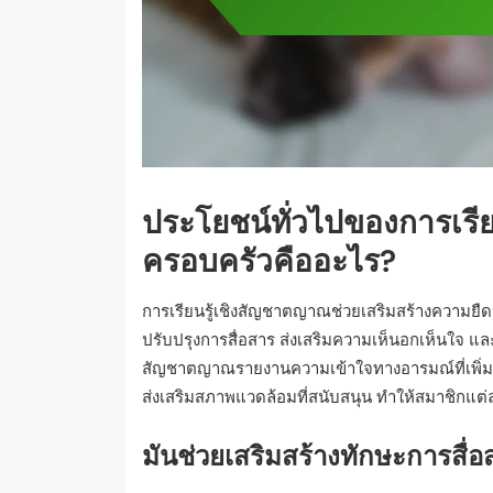
ประโยชน์ทั่วไปของการเรี
ครอบครัวคืออะไร?
การเรียนรู้เชิงสัญชาตญาณช่วยเสริมสร้างความยืด
ปรับปรุงการสื่อสาร ส่งเสริมความเห็นอกเห็นใจ และเ
สัญชาตญาณรายงานความเข้าใจทางอารมณ์ที่เพิ่มขึ้น 
ส่งเสริมสภาพแวดล้อมที่สนับสนุน ทำให้สมาชิกแต
มันช่วยเสริมสร้างทักษะการสื่