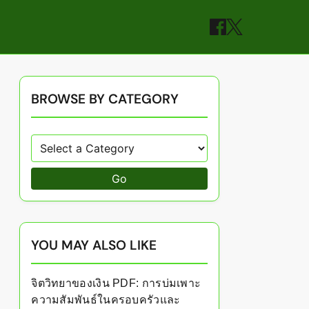
BROWSE BY CATEGORY
Go
YOU MAY ALSO LIKE
จิตวิทยาของเงิน PDF: การบ่มเพาะ
ความสัมพันธ์ในครอบครัวและ