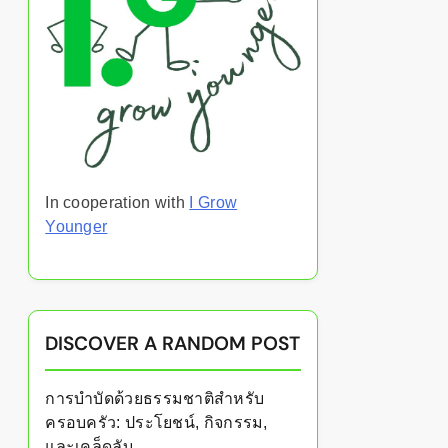
In cooperation with
I Grow
Younger
DISCOVER A RANDOM POST
การบำบัดด้วยธรรมชาติสำหรับ
ครอบครัว: ประโยชน์, กิจกรรม,
และเคล็ดลับ