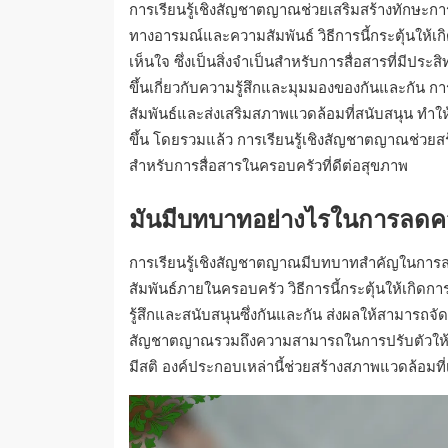
การเรียนรู้เชิงสัญชาตญาณช่วยเสริมสร้างทักษะกา
ทางอารมณ์และความสัมพันธ์ วิธีการนี้กระตุ้นให้
เห็นใจ ซึ่งเป็นสิ่งจำเป็นสำหรับการสื่อสารที่มีประ
ขึ้นเกี่ยวกับความรู้สึกและมุมมองของกันและกัน ก
สัมพันธ์และส่งเสริมสภาพแวดล้อมที่สนับสนุน ทำ
ขึ้น โดยรวมแล้ว การเรียนรู้เชิงสัญชาตญาณช่วยส
สำหรับการสื่อสารในครอบครัวที่ดีต่อสุขภาพ
มันมีบทบาทอย่างไรในการลดค
การเรียนรู้เชิงสัญชาตญาณมีบทบาทสำคัญในการ
สัมพันธ์ภายในครอบครัว วิธีการนี้กระตุ้นให้เกิ
รู้สึกและสนับสนุนซึ่งกันและกัน ส่งผลให้สามารถจั
สัญชาตญาณรวมถึงความสามารถในการปรับตัวให้เข้
มีสติ องค์ประกอบเหล่านี้ช่วยสร้างสภาพแวดล้อมที