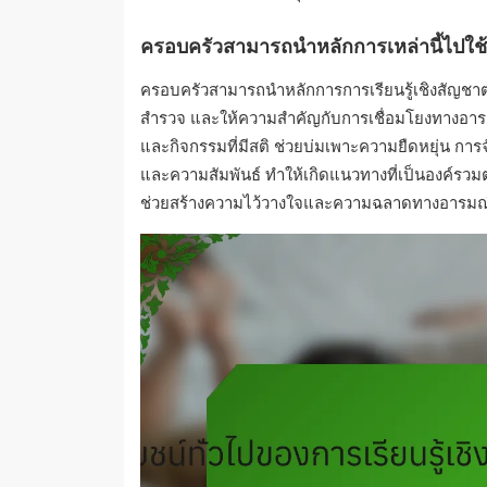
ครอบครัวสามารถนำหลักการเหล่านี้ไปใช้
ครอบครัวสามารถนำหลักการการเรียนรู้เชิงสัญชาต
สำรวจ และให้ความสำคัญกับการเชื่อมโยงทางอารมณ์
และกิจกรรมที่มีสติ ช่วยบ่มเพาะความยืดหยุ่น ก
และความสัมพันธ์ ทำให้เกิดแนวทางที่เป็นองค์รวมต
ช่วยสร้างความไว้วางใจและความฉลาดทางอารมณ์