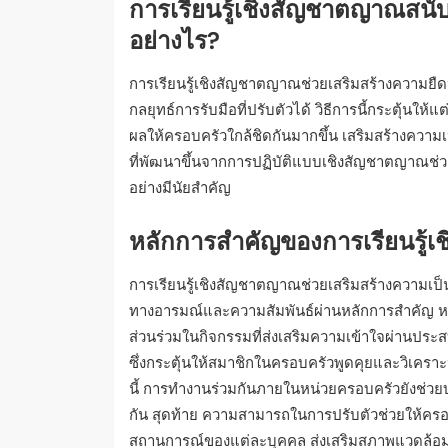
การเรียนรู้เชิงสัญชาตญาณสนั
อย่างไร?
การเรียนรู้เชิงสัญชาตญาณช่วยเสริมสร้างความยื
กลยุทธ์การรับมือที่ปรับตัวได้ วิธีการนี้กระตุ้นใ
ผลให้ครอบครัวใกล้ชิดกันมากขึ้น เสริมสร้างความ
ที่พัฒนาขึ้นจากการปฏิบัติแบบเชิงสัญชาตญาณช่
อย่างมีนัยสำคัญ
หลักการสำคัญของการเรียนรู้เ
การเรียนรู้เชิงสัญชาตญาณช่วยเสริมสร้างความเป็
ทางอารมณ์และความสัมพันธ์ผ่านหลักการสำคัญ หลัก
ส่วนร่วมในกิจกรรมที่ส่งเสริมความเข้าใจผ่านป
ซึ่งกระตุ้นให้สมาชิกในครอบครัวพูดคุยและวิเคราะ
นี้ การทำงานร่วมกันภายในหน่วยครอบครัวยังช่วยบ
กัน สุดท้าย ความสามารถในการปรับตัวช่วยให้ครอ
สถานการณ์ของแต่ละบุคคล ส่งเสริมสภาพแวดล้อมท