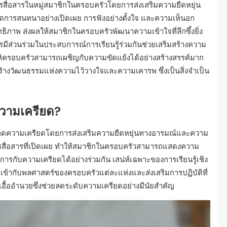
รสื่อสารในหมู่สมาชิกในครอบครัวโดยการส่งเสริมความยืดหยุ่น
เกิดการสนทนาอย่างเปิดเผย การฟังอย่างตั้งใจ และความเห็นอก
สิทธิภาพ ส่งผลให้สมาชิกในครอบครัวพัฒนาความเข้าใจที่ลึกซึ้งยิ่ง
ารมีส่วนร่วมในประสบการณ์การเรียนรู้ร่วมกันช่วยเสริมสร้างความ
ให้ครอบครัวสามารถเผชิญกับความขัดแย้งได้อย่างสร้างสรรค์มาก
ร้างวัฒนธรรมแห่งความไว้วางใจและความเคารพ ซึ่งเป็นสิ่งจำเป็น
วามเครียด?
ลดความเครียดโดยการส่งเสริมความยืดหยุ่นทางอารมณ์และความ
ดการสื่อสารที่เปิดเผย ทำให้สมาชิกในครอบครัวสามารถแสดงความ
ดการกับความเครียดได้อย่างร่วมกัน เสน่ห์เฉพาะของการเรียนรู้เชิง
ากับพลศาสตร์ของครอบครัวแต่ละแห่งและส่งเสริมการปฏิบัติที่
่เอื้ออำนวยซึ่งช่วยลดระดับความเครียดอย่างมีนัยสำคัญ