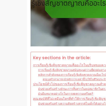
Key sections in the article:
การเรียนรู้เชิงสัญชาตญาณคืออะไรในบริบทของความ
การเรียนรู้เชิงสัญชาตญาณสนับสนุนความยืดหยุ่นทา
หลักการสำคัญของการเรียนรู้เชิงสัญชาตญาณมีอะไรบ
ครอบครัวสามารถนำหลักการเหล่านี้ไปใช้ในชีวิตประจำ
ประโยชน์ทั่วไปของการเรียนรู้เชิงสัญชาตญาณสำห
มันช่วยเสริมสร้างทักษะการสื่อสารในหมู่สมาชิกในคร
มันมีบทบาทอย่างไรในการลดความเครียด?
คุณสมบัติที่ไม่เหมือนใครที่ทำให้การเรียนรู้เชิง
มันช่วยเสริมสร้างความคิดสร้างสรรค์ในเด็กได้อย่าง