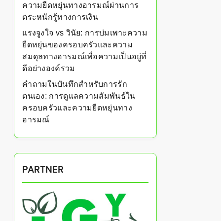
ความยืดหยุ่นทางอารมณ์ผ่านการ
ตระหนักรู้ทางการเงิน
แรงจูงใจ vs วินัย: การบ่มเพาะความ
ยืดหยุ่นของครอบครัวและความ
สมดุลทางอารมณ์เพื่อความเป็นอยู่ที่
ดีอย่างองค์รวม
คำถามในบันทึกสำหรับการรัก
ตนเอง: การดูแลความสัมพันธ์ใน
ครอบครัวและความยืดหยุ่นทาง
อารมณ์
PARTNER