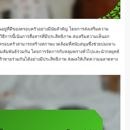
อยู่ที่ดีของครอบครัวอย่างมีนัยสำคัญ โดยการส่งเสริมความ
 วิธีการนี้เน้นการสื่อสารที่มีประสิทธิภาพ ส่งเสริมความเห็นอก
 ครอบครัวสามารถสร้างสภาพแวดล้อมที่สนับสนุนซึ่งช่วยบ่มเพาะ
สัมพันธ์ร่วมกัน โดยการจัดการกับหลุมพรางทั่วไปและนำกลยุทธ์
ท้าทายร่วมกันได้อย่างมีประสิทธิภาพ ส่งผลให้เกิดความฉลาดทาง