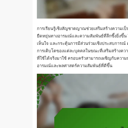
การเรียนรู้เชิงสัญชาตญาณช่วยเสริมสร้างความเป็น
ยืดหยุ่นทางอารมณ์และความสัมพันธ์ที่ลึกซึ้งยิ่งขึ้น
เห็นใจ และกระตุ้นการมีส่วนร่วมเชิงประสบการณ์
การเติบโตของแต่ละบุคคลในขณะที่เสริมสร้างความ
ที่ใช้ได้จริงมาใช้ ครอบครัวสามารถเผชิญกับความ
อารมณ์และพลศาสตร์ความสัมพันธ์ที่ดีขึ้น