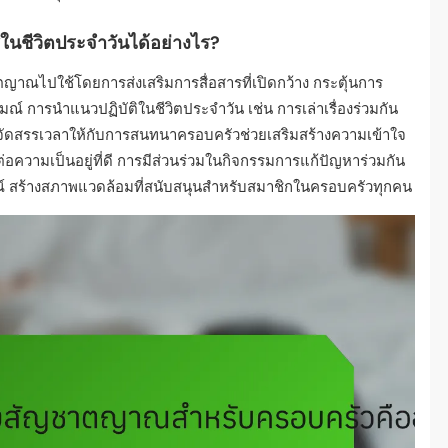
ในชีวิตประจำวันได้อย่างไร?
ญาณไปใช้โดยการส่งเสริมการสื่อสารที่เปิดกว้าง กระตุ้นการ
 การนำแนวปฏิบัติในชีวิตประจำวัน เช่น การเล่าเรื่องร่วมกัน
ารจัดสรรเวลาให้กับการสนทนาครอบครัวช่วยเสริมสร้างความเข้าใจ
่อความเป็นอยู่ที่ดี การมีส่วนร่วมในกิจกรรมการแก้ปัญหาร่วมกัน
 สร้างสภาพแวดล้อมที่สนับสนุนสำหรับสมาชิกในครอบครัวทุกคน